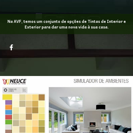
Na AVF, temos um conjunto de opções de Tintas de Interior e
Exterior para dar uma nova vida à sua casa.