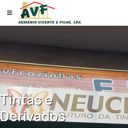
Tintas e
Derivados