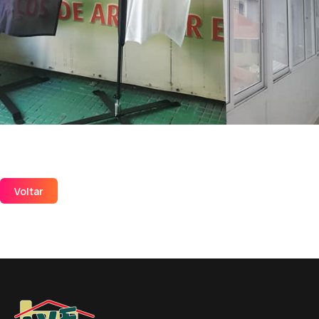
Voltar