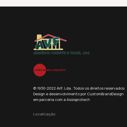
© 1930-2022 AVF, Lda.. Todos os direitos reservados.
Design e desenvolvimento por CustomBrandDesign
em parceria com a Assisprotech
Localização