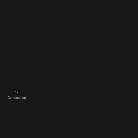
">
Contactos