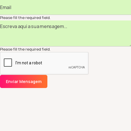
Please fill the required field.
Please fill the required field.
Enviar Mensagem