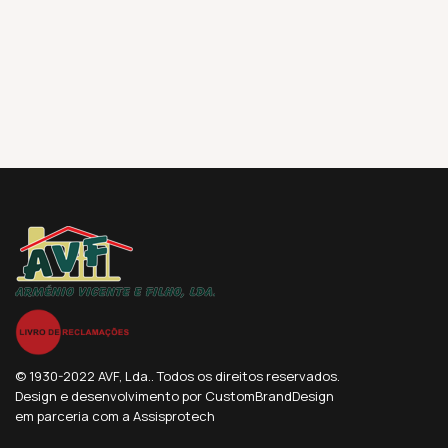
© 1930-2022 AVF, Lda.. Todos os direitos reservados.
Design e desenvolvimento por CustomBrandDesign
em parceria com a Assisprotech