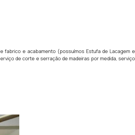
 de fabrico e acabamento (possuímos Estufa de Lacagem e
rviço de corte e serração de madeiras por medida, serviço