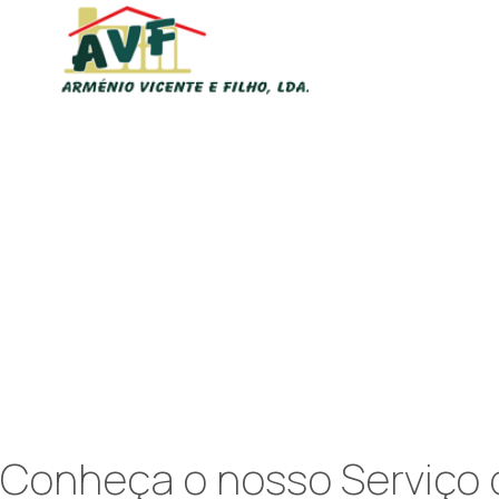
Conheça o nosso Serviço 