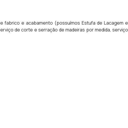
 de fabrico e acabamento (possuímos Estufa de Lacagem e
rviço de corte e serração de madeiras por medida, serviço