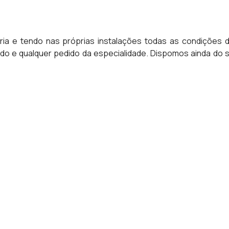
ria e tendo nas próprias instalações todas as condições
 e qualquer pedido da especialidade. Dispomos ainda do se