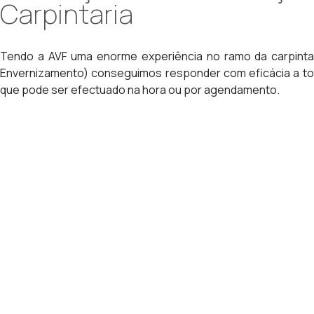
Carpintaria
Tendo a AVF uma enorme experiência no ramo da carpinta
Envernizamento) conseguimos responder com eficácia a todo
que pode ser efectuado na hora ou por agendamento.