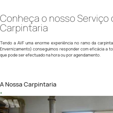
Conheça o nosso Serviço 
Carpintaria
Tendo a AVF uma enorme experiência no ramo da carpinta
Envernizamento) conseguimos responder com eficácia a todo
que pode ser efectuado na hora ou por agendamento.
A Nossa Carpintaria
+