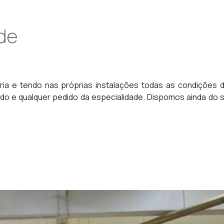
de
ria e tendo nas próprias instalações todas as condições
 e qualquer pedido da especialidade. Dispomos ainda do se